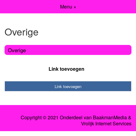
Menu +
Overige
Overige
Link toevoegen
Link toevoegen
Copyright © 2021 Onderdeel van
BaakmanMedia
&
Vrolijk Internet Services